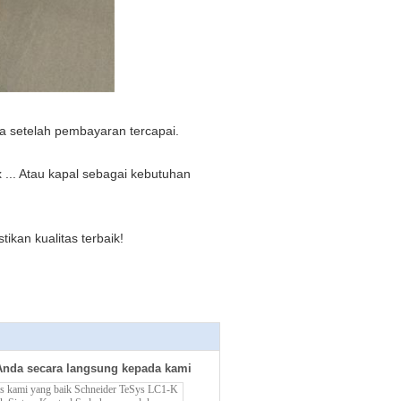
a setelah pembayaran tercapai.
 ... Atau kapal sebagai kebutuhan
kan kualitas terbaik!
Anda secara langsung kepada kami