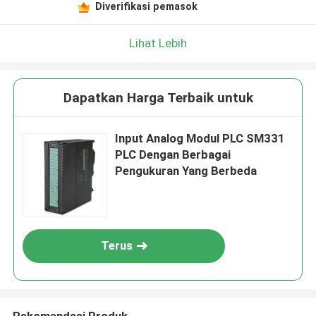
Diverifikasi pemasok
Lihat Lebih
Dapatkan Harga Terbaik untuk
Input Analog Modul PLC SM331
PLC Dengan Berbagai
Pengukuran Yang Berbeda
Terus
Rekomendasi Produk