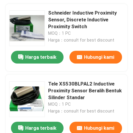
Schneider Inductive Proximity
Sensor, Discrete Inductive
Proximity Switch
MOQ：1 PC
Harga：consult for best discount
Harga terbaik
Hubungi kami
Tele XS530BLPAL2 Inductive
Proximity Sensor Beralih Bentuk
Silinder Standar
MOQ：1 PC
Harga：consult for best discount
Harga terbaik
Hubungi kami