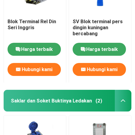
Blok Terminal Rel Din
SV Blok terminal pers
Seri Inggris
dingin kuningan
bercabang
Harga terbaik
Harga terbaik
Hubungi kami
Hubungi kami
Saklar dan Soket Buktinya Ledakan
(2)