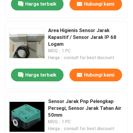
Harga terbaik
Hubungi kami
Area Higienis Sensor Jarak
Kapasitif / Sensor Jarak IP 68
Logam
MOQ：1 PC
Harga：consult for best discount
Harga terbaik
Hubungi kami
Sensor Jarak Pnp Pelengkap
Persegi, Sensor Jarak Tahan Air
50mm
MOQ：1 PC
Harga：consult for best discount