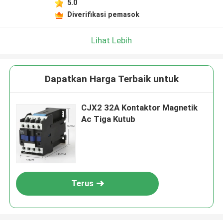
5.0
Diverifikasi pemasok
Lihat Lebih
Dapatkan Harga Terbaik untuk
CJX2 32A Kontaktor Magnetik
Ac Tiga Kutub
Terus